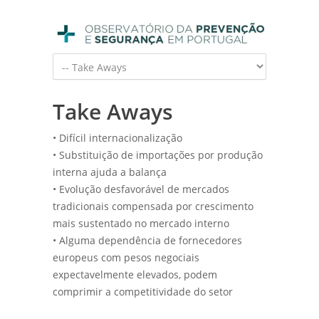
Take Aways
• Difícil internacionalização
• Substituição de importações por produção
interna ajuda a balança
• Evolução desfavorável de mercados
tradicionais compensada por crescimento
mais sustentado no mercado interno
• Alguma dependência de fornecedores
europeus com pesos negociais
expectavelmente elevados, podem
comprimir a competitividade do setor