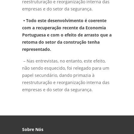
reestruturação e reorganização interna das
empresas e do setor da segurança.
• Todo este desenvolvimento é coerente
com a recuperação recente da Economia
Portuguesa e com o efeito de arrasto que a
retoma do setor da construção tenha
representado.
– Nas entrevistas, no entanto, este efeito,
não sendo esquecido, foi relegado para um
papel secundário, dando primazia à
reestruturação e reorganização interna das
empresas e do setor da segurança.
Sobre Nós