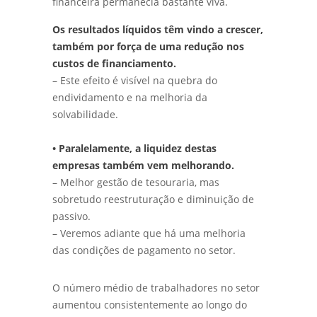
financeira permanecia bastante viva.
Os resultados líquidos têm vindo a crescer,
também por força de uma redução nos
custos de financiamento.
– Este efeito é visível na quebra do
endividamento e na melhoria da
solvabilidade.
• Paralelamente, a liquidez destas
empresas também vem melhorando.
– Melhor gestão de tesouraria, mas
sobretudo reestruturação e diminuição de
passivo.
– Veremos adiante que há uma melhoria
das condições de pagamento no setor.
O número médio de trabalhadores no setor
aumentou consistentemente ao longo do