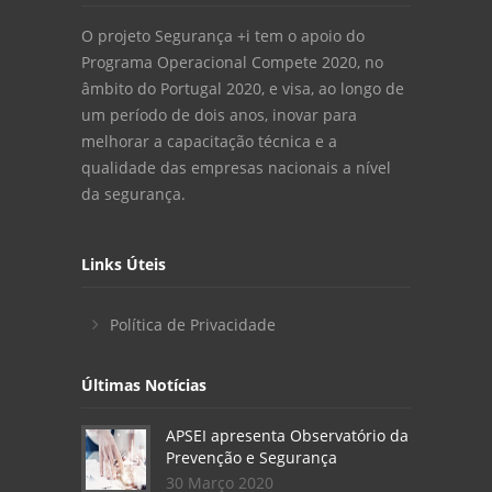
O projeto Segurança +i tem o apoio do
Programa Operacional Compete 2020, no
âmbito do Portugal 2020, e visa, ao longo de
um período de dois anos, inovar para
melhorar a capacitação técnica e a
qualidade das empresas nacionais a nível
da segurança.
Links Úteis
Política de Privacidade
Últimas Notícias
APSEI apresenta Observatório da
Prevenção e Segurança
30 Março 2020