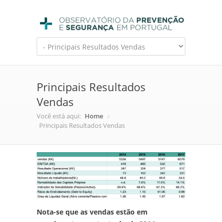
Principais Resultados
Vendas
Você está aqui:
Home
Principais Resultados Vendas
Nota-se que as vendas estão em