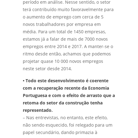
período em análise. Nesse sentido, o setor
terá contribuído muito favoravelmente para
o aumento de emprego com cerca de 5
novos trabalhadores por empresa em
média. Para um total de 1450 empresas,
estamos já a falar de mais de 7000 novos
empregos entre 2014 e 2017. A manter-se o
ritmo desde então, achamos que podemos
projetar quase 10 000 novos empregos
neste setor desde 2014.
• Todo este desenvolvimento é coerente
com a recuperação recente da Economia
Portuguesa e com o efeito de arrasto que a
retoma do setor da construção tenha
representado.
– Nas entrevistas, no entanto, este efeito,
não sendo esquecido, foi relegado para um
papel secundário, dando primazia à