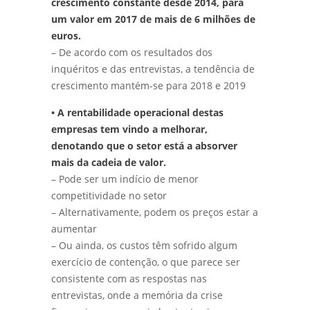
crescimento constante desde 2014, para
um valor em 2017 de mais de 6 milhões de
euros.
– De acordo com os resultados dos
inquéritos e das entrevistas, a tendência de
crescimento mantém-se para 2018 e 2019
• A rentabilidade operacional destas
empresas tem vindo a melhorar,
denotando que o setor está a absorver
mais da cadeia de valor.
– Pode ser um indício de menor
competitividade no setor
– Alternativamente, podem os preços estar a
aumentar
– Ou ainda, os custos têm sofrido algum
exercício de contenção, o que parece ser
consistente com as respostas nas
entrevistas, onde a memória da crise