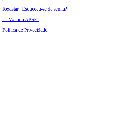
Registar
|
Esqueceu-se da senha?
← Voltar a APSEI
Política de Privacidade