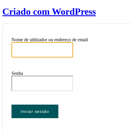
Criado com WordPress
Nome de utilizador ou endereço de email
Senha